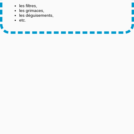
les filtres,
les grimaces,
les déguisements,
etc.