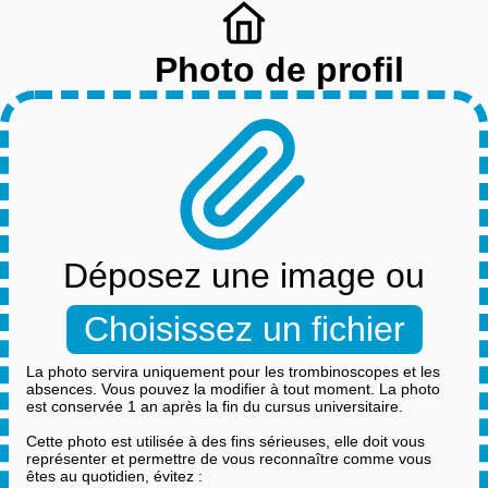
Photo de profil
Déposez une image ou
Choisissez un fichier
La photo servira uniquement pour les trombinoscopes et les
absences. Vous pouvez la modifier à tout moment. La photo
est conservée 1 an après la fin du cursus universitaire.
Cette photo est utilisée à des fins sérieuses, elle doit vous
représenter et permettre de vous reconnaître comme vous
êtes au quotidien, évitez :